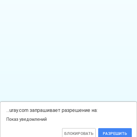
…uray.com запрашивает разрешение на:
Показ уведомлений
БЛОКИРОВАТЬ
РАЗРЕШИТЬ