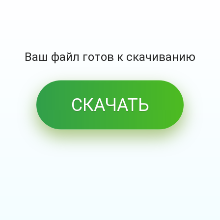
Ваш файл готов к скачиванию
СКАЧАТЬ
БЕСПЛАТНО