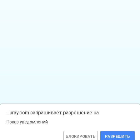
…uray.com запрашивает разрешение на:
Показ уведомлений
БЛОКИРОВАТЬ
РАЗРЕШИТЬ