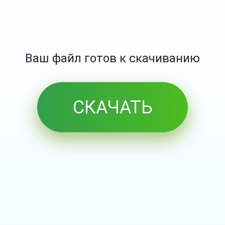
Ваш файл готов к скачиванию
СКАЧАТЬ
БЕСПЛАТНО