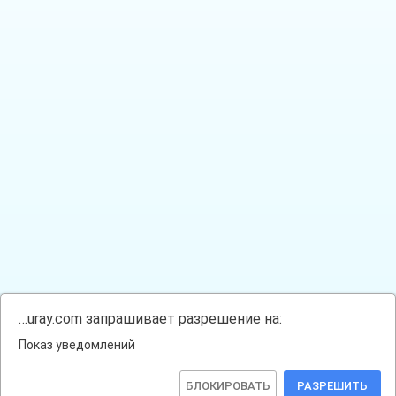
…uray.com запрашивает разрешение на:
Показ уведомлений
БЛОКИРОВАТЬ
РАЗРЕШИТЬ