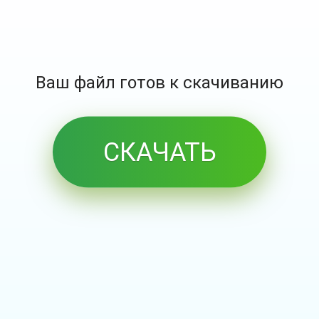
Ваш файл готов к скачиванию
СКАЧАТЬ
БЕСПЛАТНО